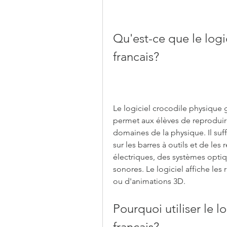
Qu'est-ce que le logi
francais?
Le logiciel crocodile physique gr
permet aux élèves de reproduir
domaines de la physique. Il suf
sur les barres à outils et de les 
électriques, des systèmes opti
sonores. Le logiciel affiche les
ou d'animations 3D.
Pourquoi utiliser le l
francais?