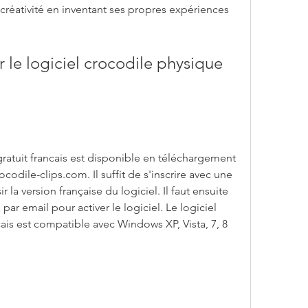
créativité en inventant ses propres expériences
le logiciel crocodile physique 
ratuit francais est disponible en téléchargement 
rocodile-clips.com. Il suffit de s'inscrire avec une 
 la version française du logiciel. Il faut ensuite 
par email pour activer le logiciel. Le logiciel 
ais est compatible avec Windows XP, Vista, 7, 8 