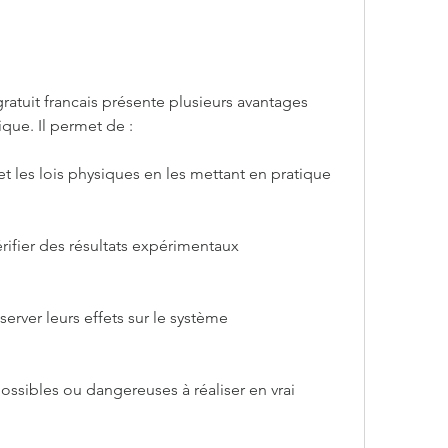
ratuit francais présente plusieurs avantages 
que. Il permet de :
t les lois physiques en les mettant en pratique
rifier des résultats expérimentaux
server leurs effets sur le système
ossibles ou dangereuses à réaliser en vrai