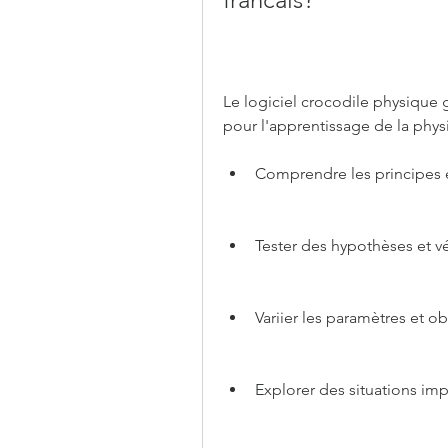
Le logiciel crocodile physique g
pour l'apprentissage de la physi
Comprendre les principes e
Tester des hypothèses et vé
Variier les paramètres et ob
Explorer des situations imp