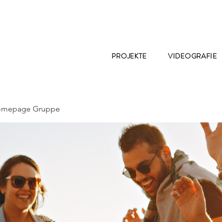
PROJEKTE
VIDEOGRAFIE
Homepage Gruppe