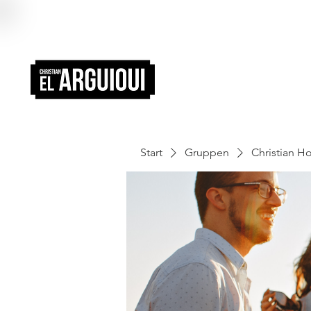
Start
Gruppen
Christian 