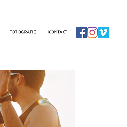
FOTOGRAFIE
KONTAKT