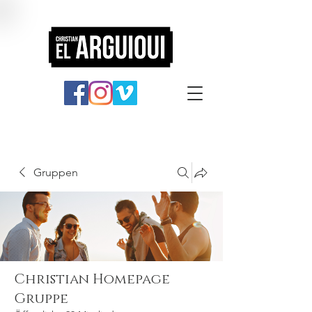
Gruppen
Christian Homepage
Gruppe