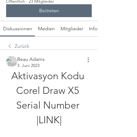
Öffentlich
·
23 Mitglieder
Beitreten
Diskussionen
Medien
Mitglieder
Info
Zurück
Beau Adams
3. Juni 2023
Aktivasyon Kodu 
Corel Draw X5 
Serial Number 
|LINK|