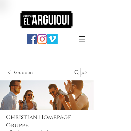
Gruppen
Christian Homepage
Gruppe