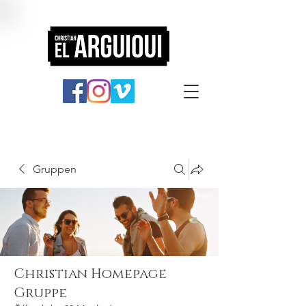
Gruppen
Christian Homepage
Gruppe