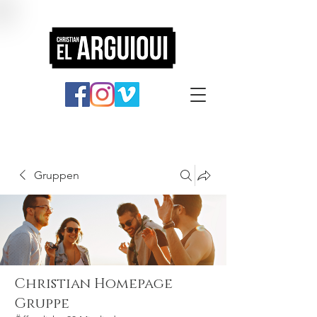
Gruppen
Christian Homepage
Gruppe