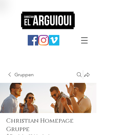
Gruppen
Christian Homepage
Gruppe