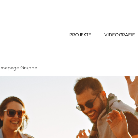
PROJEKTE
VIDEOGRAFIE
Homepage Gruppe