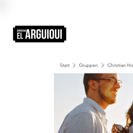
Start
Gruppen
Christian 