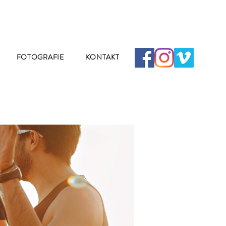
FOTOGRAFIE
KONTAKT