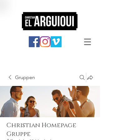
Gruppen
Christian Homepage
Gruppe